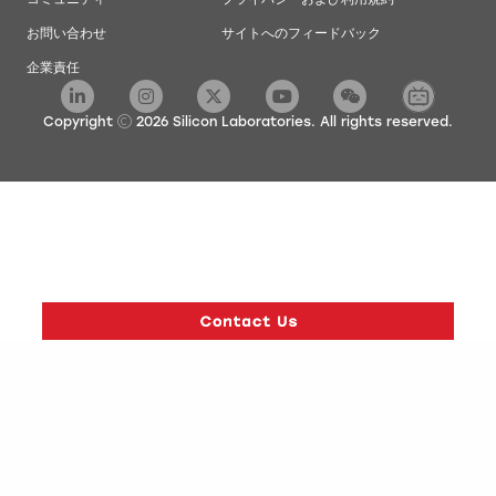
お問い合わせ
サイトへのフィードバック
企業責任
Copyright
2026
Silicon Laboratories. All rights reserved.