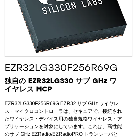
EZR32LG330F256R69G
独自の EZR32LG330 サブ GHz ワ
イヤレス MCP
EZR32LG330F256R69G EZR32 サブ GHz ワイヤレ
ス・マイクロコントローラは、セキュアで、接続され
たワイヤレス・デバイス用の独自規格ワイヤレス・ア
プリケーションを対象にしています。これは、高性能
のサブ GHz EZRadio/EZRadioPRO トランシーバと