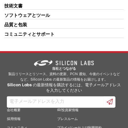
技術文書
ソフトウェアとツール
品質と包装
コミュニティとサポート
当社とつながる
製品リリースとリソース、資料の更新、PCN 通知、今後のイベントなど
など、Silicon Labs の最新製品の情報をお届けします。
Silicon Labs の最新情報を購読するには、電子メールアドレス
を入力してください
会社概要
IR/投資家情報
採用情報
プレスルーム
コミュニティ
プライバシーおよび利用規約