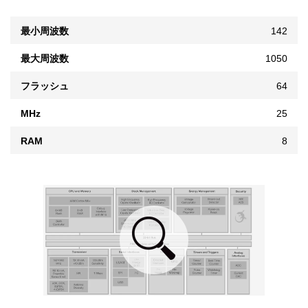
最小周波数
142
最大周波数
1050
フラッシュ
64
MHz
25
RAM
8