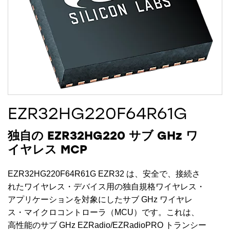
EZR32HG220F64R61G
独自の EZR32HG220 サブ GHz ワ
イヤレス MCP
EZR32HG220F64R61G EZR32 は、安全で、接続さ
れたワイヤレス・デバイス用の独自規格ワイヤレス・
アプリケーションを対象にしたサブ GHz ワイヤレ
ス・マイクロコントローラ（MCU）です。これは、
高性能のサブ GHz EZRadio/EZRadioPRO トランシー