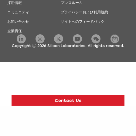
採用情報
プレスルーム
コミュニティ
プライバシーおよび利用規約
お問い合わせ
サイトへのフィードバック
企業責任
Copyright
2026
Silicon Laboratories. All rights reserved.